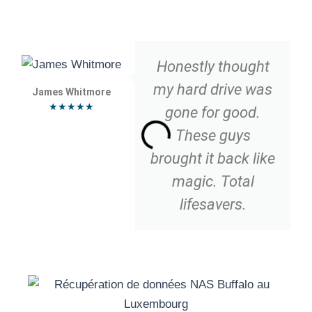
Honestly thought
my hard drive was
James Whitmore
★★★★★
gone for good.
These guys
brought it back like
magic. Total
lifesavers.