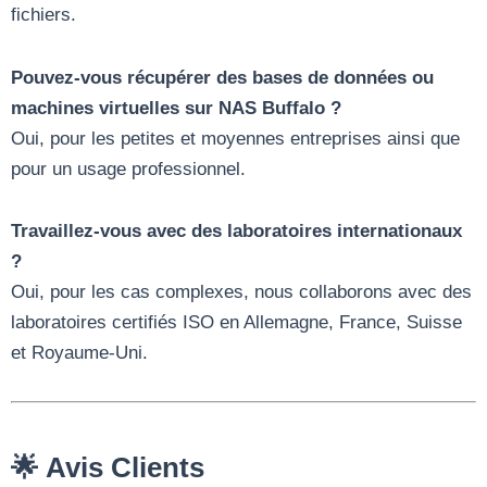
fichiers.
Pouvez-vous récupérer des bases de données ou
machines virtuelles sur NAS Buffalo ?
Oui, pour les petites et moyennes entreprises ainsi que
pour un usage professionnel.
Travaillez-vous avec des laboratoires internationaux
?
Oui, pour les cas complexes, nous collaborons avec des
laboratoires certifiés ISO en Allemagne, France, Suisse
et Royaume-Uni.
🌟 Avis Clients