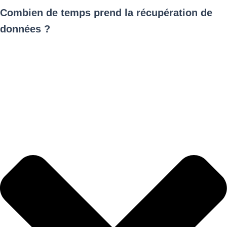
Combien de temps prend la récupération de
données ?