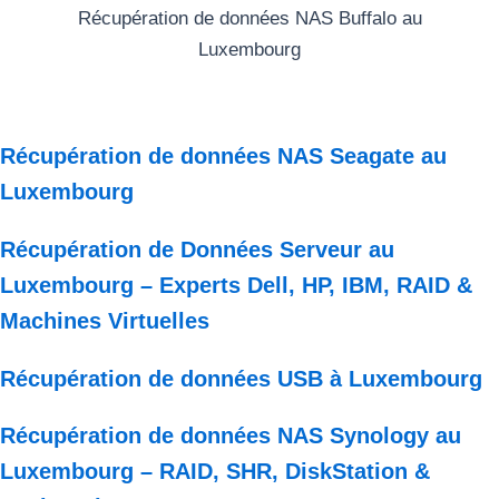
Récupération de données NAS Buffalo au
Luxembourg
Récupération de données NAS Seagate au
Luxembourg
Récupération de Données Serveur au
Luxembourg – Experts Dell, HP, IBM, RAID &
Machines Virtuelles
Récupération de données USB à Luxembourg
Récupération de données NAS Synology au
Luxembourg – RAID, SHR, DiskStation &