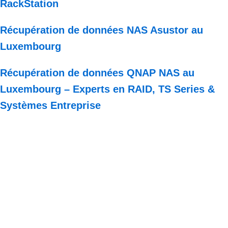
RackStation
Récupération de données NAS Asustor au
Luxembourg
Récupération de données QNAP NAS au
Luxembourg – Experts en RAID, TS Series &
Systèmes Entreprise