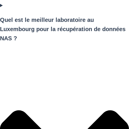
Quel est le meilleur laboratoire au
Luxembourg pour la récupération de données
NAS ?