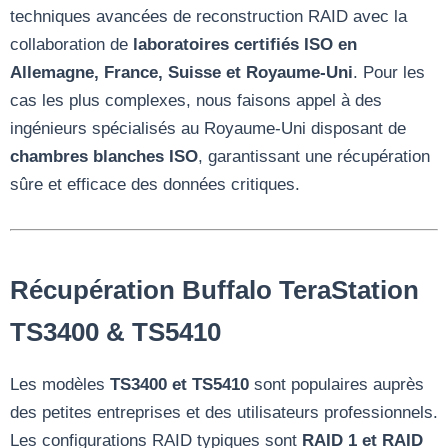
techniques avancées de reconstruction RAID avec la
collaboration de
laboratoires certifiés ISO en
Allemagne, France, Suisse et Royaume-Uni
. Pour les
cas les plus complexes, nous faisons appel à des
ingénieurs spécialisés au Royaume-Uni disposant de
chambres blanches ISO
, garantissant une récupération
sûre et efficace des données critiques.
Récupération Buffalo TeraStation
TS3400 & TS5410
Les modèles
TS3400 et TS5410
sont populaires auprès
des petites entreprises et des utilisateurs professionnels.
Les configurations RAID typiques sont
RAID 1 et RAID