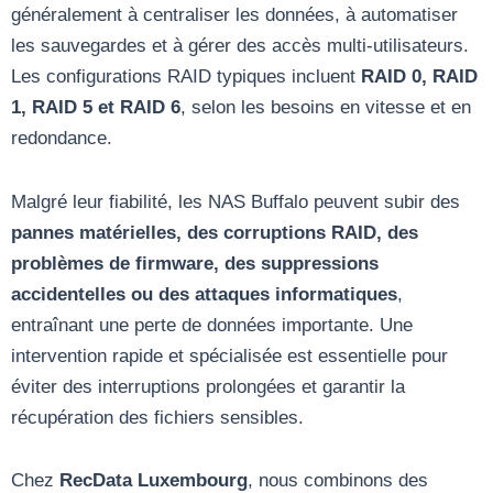
généralement à centraliser les données, à automatiser
les sauvegardes et à gérer des accès multi-utilisateurs.
Les configurations RAID typiques incluent
RAID 0, RAID
1, RAID 5 et RAID 6
, selon les besoins en vitesse et en
redondance.
Malgré leur fiabilité, les NAS Buffalo peuvent subir des
pannes matérielles, des corruptions RAID, des
problèmes de firmware, des suppressions
accidentelles ou des attaques informatiques
,
entraînant une perte de données importante. Une
intervention rapide et spécialisée est essentielle pour
éviter des interruptions prolongées et garantir la
récupération des fichiers sensibles.
Chez
RecData Luxembourg
, nous combinons des