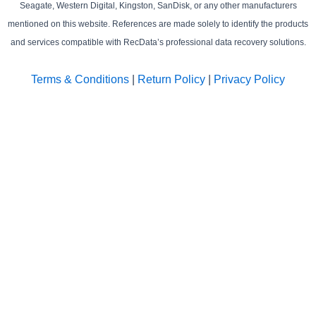
Seagate, Western Digital, Kingston, SanDisk, or any other manufacturers
mentioned on this website. References are made solely to identify the products
and services compatible with RecData’s professional data recovery solutions.
Terms & Conditions
|
Return Policy
|
Privacy Policy