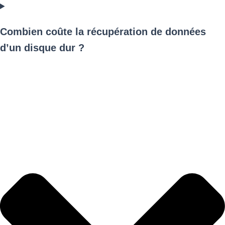
Combien coûte la récupération de données
d’un disque dur ?