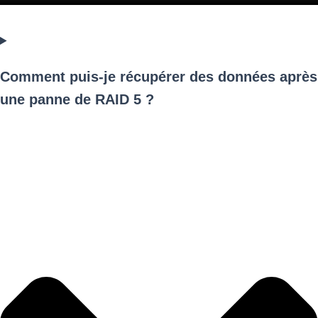
Comment puis-je récupérer des données après
une panne de RAID 5 ?