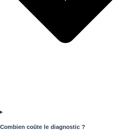
Combien coûte le diagnostic ?