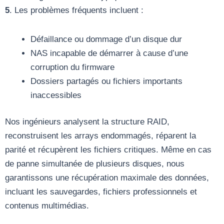
5
. Les problèmes fréquents incluent :
Défaillance ou dommage d’un disque dur
NAS incapable de démarrer à cause d’une
corruption du firmware
Dossiers partagés ou fichiers importants
inaccessibles
Nos ingénieurs analysent la structure RAID,
reconstruisent les arrays endommagés, réparent la
parité et récupèrent les fichiers critiques. Même en cas
de panne simultanée de plusieurs disques, nous
garantissons une récupération maximale des données,
incluant les sauvegardes, fichiers professionnels et
contenus multimédias.