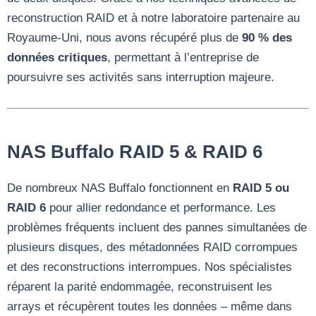
reconstruction RAID et à notre laboratoire partenaire au
Royaume-Uni, nous avons récupéré plus de
90 % des
données critiques
, permettant à l’entreprise de
poursuivre ses activités sans interruption majeure.
NAS Buffalo RAID 5 & RAID 6
De nombreux NAS Buffalo fonctionnent en
RAID 5 ou
RAID 6
pour allier redondance et performance. Les
problèmes fréquents incluent des pannes simultanées de
plusieurs disques, des métadonnées RAID corrompues
et des reconstructions interrompues. Nos spécialistes
réparent la parité endommagée, reconstruisent les
arrays et récupèrent toutes les données – même dans