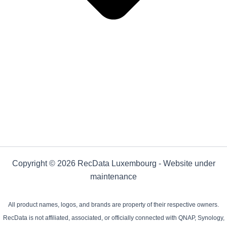
Copyright © 2026 RecData Luxembourg - Website under
maintenance
All product names, logos, and brands are property of their respective owners.
RecData is not affiliated, associated, or officially connected with QNAP, Synology,