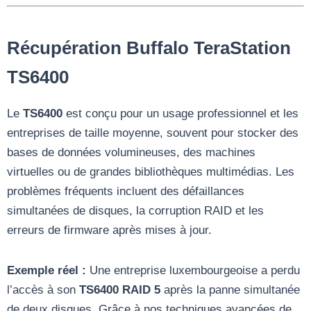
Récupération Buffalo TeraStation
TS6400
Le
TS6400
est conçu pour un usage professionnel et les
entreprises de taille moyenne, souvent pour stocker des
bases de données volumineuses, des machines
virtuelles ou de grandes bibliothèques multimédias. Les
problèmes fréquents incluent des défaillances
simultanées de disques, la corruption RAID et les
erreurs de firmware après mises à jour.
Exemple réel :
Une entreprise luxembourgeoise a perdu
l’accès à son
TS6400 RAID 5
après la panne simultanée
de deux disques. Grâce à nos techniques avancées de