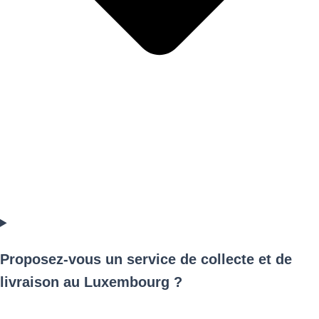
Proposez-vous un service de collecte et de
livraison au Luxembourg ?