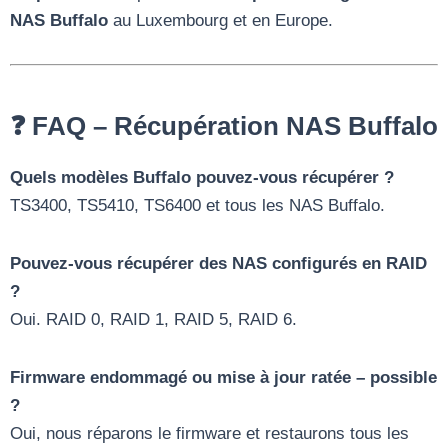
NAS Buffalo
au Luxembourg et en Europe.
❓ FAQ – Récupération NAS Buffalo
Quels modèles Buffalo pouvez-vous récupérer ?
TS3400, TS5410, TS6400 et tous les NAS Buffalo.
Pouvez-vous récupérer des NAS configurés en RAID
?
Oui. RAID 0, RAID 1, RAID 5, RAID 6.
Firmware endommagé ou mise à jour ratée – possible
?
Oui, nous réparons le firmware et restaurons tous les