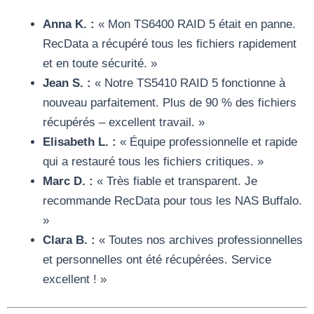
Anna K. :
« Mon TS6400 RAID 5 était en panne.
RecData a récupéré tous les fichiers rapidement
et en toute sécurité. »
Jean S. :
« Notre TS5410 RAID 5 fonctionne à
nouveau parfaitement. Plus de 90 % des fichiers
récupérés – excellent travail. »
Elisabeth L. :
« Équipe professionnelle et rapide
qui a restauré tous les fichiers critiques. »
Marc D. :
« Très fiable et transparent. Je
recommande RecData pour tous les NAS Buffalo.
»
Clara B. :
« Toutes nos archives professionnelles
et personnelles ont été récupérées. Service
excellent ! »